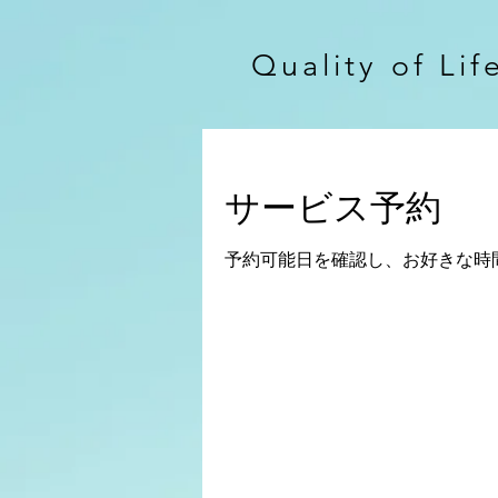
Quality of Lif
サービス予約
予約可能日を確認し、お好きな時