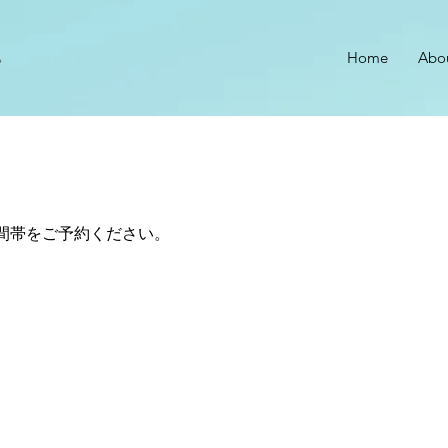
e
Home
Abo
間帯をご予約ください。