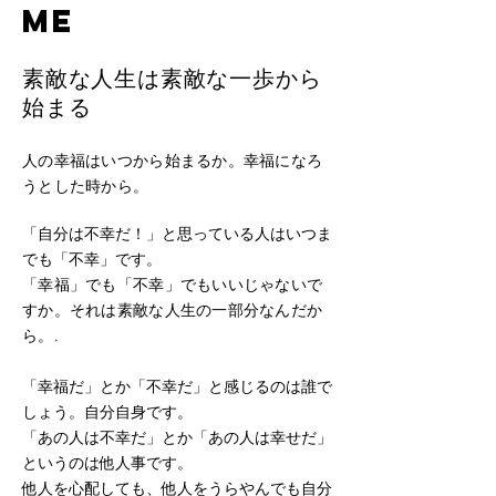
ME
​素敵な人生は素敵な一歩から
始まる
人の幸福はいつから始まるか。幸福になろ
うとした時から。
「自分は不幸だ！」と思っている人はいつま
でも「不幸」です。
「幸福」でも「不幸」でもいいじゃないで
すか。それは素敵な人生の一部分なんだか
ら。.
「幸福だ」とか「不幸だ」と感じるのは誰で
しょう。自分自身です。
「あの人は不幸だ」とか「あの人は幸せだ」
というのは他人事です。
他人を心配しても、他人をうらやんでも自分