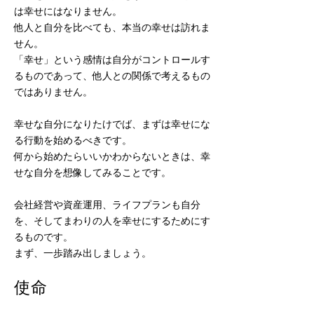
は幸せにはなりません。
他人と自分を比べても、本当の幸せは訪れま
せん。
「幸せ」という感情は自分がコントロールす
るものであって、他人との関係で考えるもの
ではありません。
幸せな自分になりたけでば、まずは幸せにな
る行動を始めるべきです。
何から始めたらいいかわからないときは、幸
せな自分を想像してみることです。
会社経営や資産運用、ライフプランも自分
を、そしてまわりの人を幸せにするためにす
るものです。
まず、一歩踏み出しましょう。
​使命